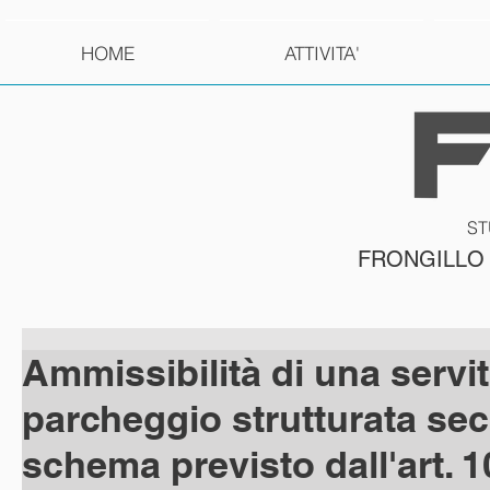
HOME
ATTIVITA'
ST
FRONGILLO
Ammissibilità di una servit
parcheggio strutturata se
schema previsto dall'art. 