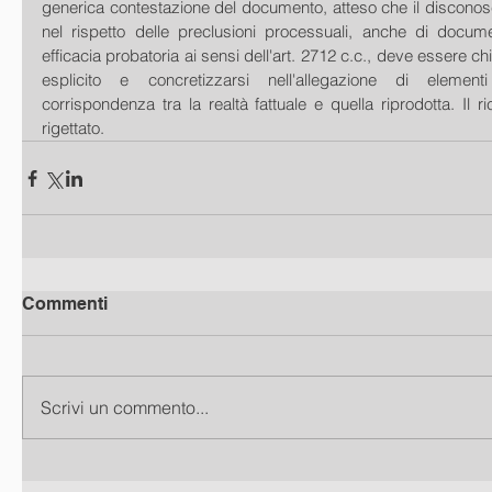
generica contestazione del documento, atteso che il disconosc
nel rispetto delle preclusioni processuali, anche di documen
efficacia probatoria ai sensi dell'art. 2712 c.c., deve essere chi
esplicito e concretizzarsi nell'allegazione di element
corrispondenza tra la realtà fattuale e quella riprodotta. Il r
rigettato.
Commenti
Scrivi un commento...