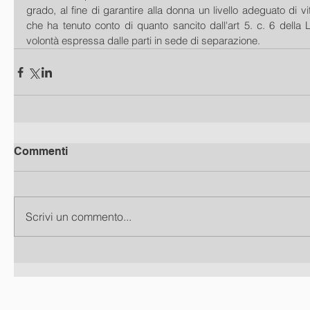
grado, al fine di garantire alla donna un livello adeguato di vi
che ha tenuto conto di quanto sancito dall'art 5. c. 6 della L
volontà espressa dalle parti in sede di separazione.
Commenti
Scrivi un commento...