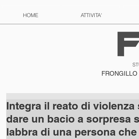
HOME
ATTIVITA'
ST
FRONGILLO
Integra il reato di violenz
dare un bacio a sorpresa s
labbra di una persona che