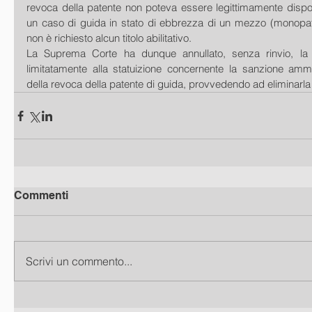
revoca della patente non poteva essere legittimamente dispost
un caso di guida in stato di ebbrezza di un mezzo (monopatti
non è richiesto alcun titolo abilitativo.
La Suprema Corte ha dunque annullato, senza rinvio, la
limitatamente alla statuizione concernente la sanzione ammin
della revoca della patente di guida, provvedendo ad eliminarla
Commenti
Scrivi un commento...