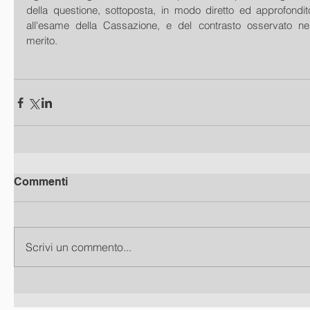
della questione, sottoposta, in modo diretto ed approfondito
all'esame della Cassazione, e del contrasto osservato nel
merito. 
Commenti
Scrivi un commento...