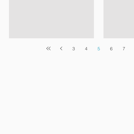
3
4
5
6
7