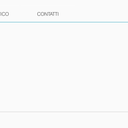
TICO
CONTATTI